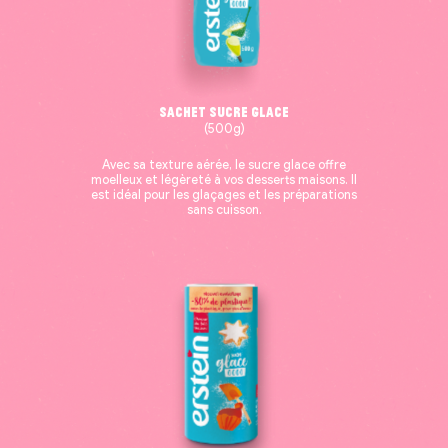
Sachet sucre Glace
(500g)
Avec sa texture aérée, le sucre glace offre
moelleux et légèreté à vos desserts maisons. Il
est idéal pour les glaçages et les préparations
sans cuisson.