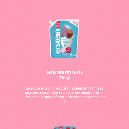
Pâtissier Extra-fin
(750g)
Le sucre extra-fin aux grains finement tamisés
pour une dissolution rapide et une incorporation
idéale est l’expert pâtissier de vos dessert maison
!