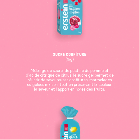
Sucre Confiture
(1kg)
Mélange de sucre, de pectine de pomme et
d’acide citrique de citrus, le sucre gel permet de
réussir de savoureuses confitures, marmelades
ou gelées maison, tout en préservant la couleur,
la saveur et l’apport en fibres des fruits.