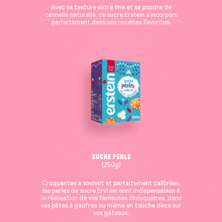
Avec sa texture extra fine et sa poudre de
cannelle naturelle, ce sucre Erstein s’incorpore
parfaitement dans vos recettes favorites.
Sucre Perle
(250g)
Croquantes à souhait et parfaitement calibrées,
les perles de sucre Erstein sont indispensables à
la réalisation de vos fameuses chouquettes, dans
vos pâtes à gaufres ou même en touche déco sur
vos gâteaux.